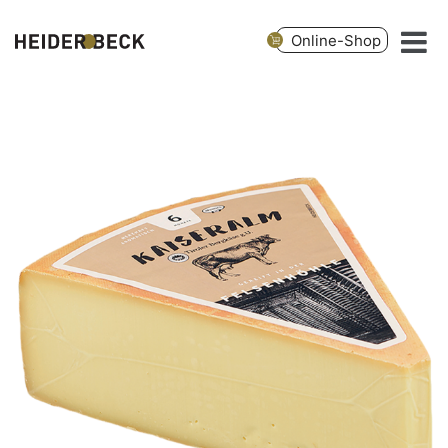
Online-Shop