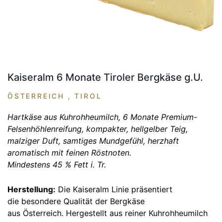
Kaiseralm 6 Monate Tiroler Bergkäse g.U.
ÖSTERREICH , TIROL
Hartkäse aus Kuhrohheumilch, 6 Monate Premium-
Felsenhöhlenreifung, kompakter, hellgelber Teig,
malziger Duft, samtiges Mundgefühl, herzhaft
aromatisch mit feinen Röstnoten.
Mindestens 45 % Fett i. Tr.
Herstellung:
Die Kaiseralm Linie präsentiert
die besondere Qualität der Bergkäse
aus Österreich. Hergestellt aus reiner Kuhrohheumilch