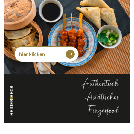
hier klicken