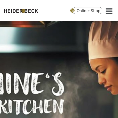
Online-Shop