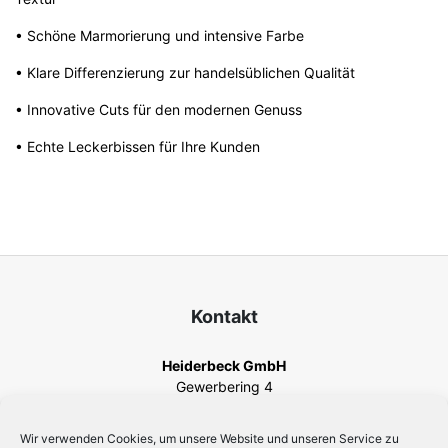
• Schöne Marmorierung und intensive Farbe
• Klare Differenzierung zur handelsüblichen Qualität
• Innovative Cuts für den modernen Genuss
• Echte Leckerbissen für Ihre Kunden
Kontakt
Heiderbeck GmbH
Gewerbering 4
82140 Olching
Telefon
+49 8142 44567-0
Wir verwenden Cookies, um unsere Website und unseren Service zu