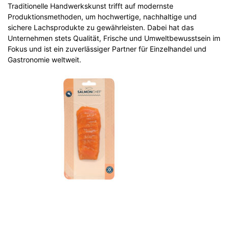
Traditionelle Handwerkskunst trifft auf modernste
Produktionsmethoden, um hochwertige, nachhaltige und
sichere Lachsprodukte zu gewährleisten. Dabei hat das
Unternehmen stets Qualität, Frische und Umweltbewusstsein im
Fokus und ist ein zuverlässiger Partner für Einzelhandel und
Gastronomie weltweit.