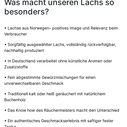
Was macht unseren Lachs so
besonders?
• Lachse aus Norwegen– positives Image und Relevanz beim
Verbraucher
• Sorgfältig ausgewählter Lachs, vollständig rückverfolgbar,
nachhaltig produziert
• In Deutschland verarbeitet ohne künstliche Aromen oder
Zusatzstoffe
• Fein abgestimmte Gewürzmischungen für einen
unverwechselbaren Geschmack
• Traditionell kalt oder heiß geräuchert mit natürlichem
Buchenholz
• Das Know how des Räuchermeisters macht den Unterschied
• Ein authentisches Geschmackserlebnis mit saftiger fester
Textur