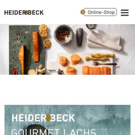
Online-Shop