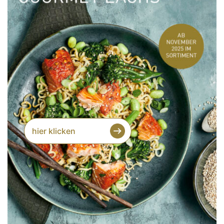
hier klicken