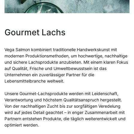
Gourmet Lachs
Vega Salmon kombiniert traditionelle Handwerkskunst mit
modernen Produktionsmethoden, um hochwertige, nachhaltige
und sichere Lachsprodukte anzubieten. Mit einem klaren Fokus
auf Qualität, Frische und Umweltbewusstsein ist das
Unternehmen ein zuverlässiger Partner für die
Lebensmittelbranche weltweit.
Unsere Gourmet-Lachsprodukte werden mit Leidenschaft,
Verantwortung und höchstem Qualitätsanspruch hergestellt.
Von der nachhaltigen Zucht bis zur sorgfältigen Veredelung
wird auf jedes Detail geachtet – in enger Zusammenarbeit mit
Partnern entstehen Produkte, die täglich weiterentwickelt und
optimiert werden.