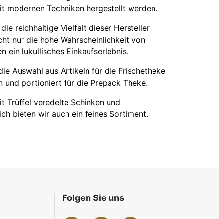
mit modernen Techniken hergestellt werden.
ie reichhaltige Vielfalt dieser Hersteller
icht nur die hohe Wahrscheinlichkeit von
n ein lukullisches Einkaufserlebnis.
ie Auswahl aus Artikeln für die Frischetheke
 und portioniert für die Prepack Theke.
it Trüffel veredelte Schinken und
ch bieten wir auch ein feines Sortiment.
Folgen Sie uns