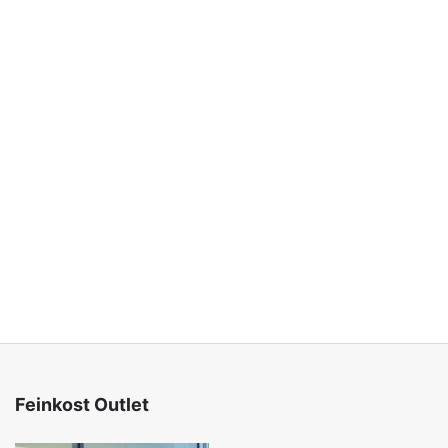
Feinkost Outlet