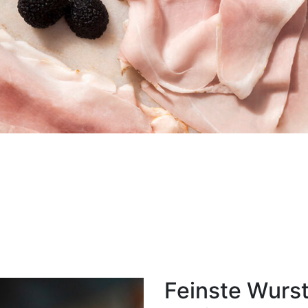
Feinste Wurs