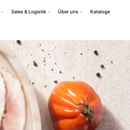
Sales & Logistik
Über uns
Kataloge