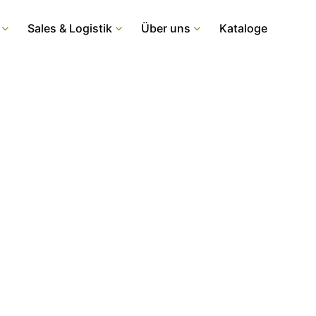
Sales & Logistik
Über uns
Kataloge