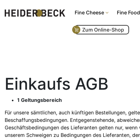
Fine Cheese
Fine Food
Zum Online-Shop
Einkaufs AGB
1 Geltungsbereich
Für unsere sämtlichen, auch künftigen Bestellungen, gel
Beschaffungsbedingungen. Entgegenstehende, abweichen
Geschäftsbedingungen des Lieferanten gelten nur, wenn w
unserem Schweigen zu Bedingungen des Lieferanten, der