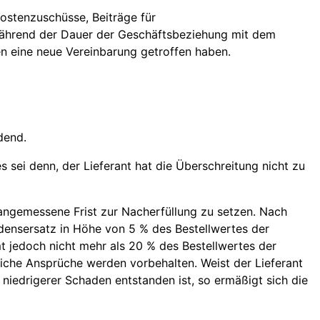
ostenzuschüsse, Beiträge für
während der Dauer der Geschäftsbeziehung mit dem
ten eine neue Vereinbarung getroffen haben.
dend.
es sei denn, der Lieferant hat die Überschreitung nicht zu
 angemessene Frist zur Nacherfüllung zu setzen. Nach
adensersatz in Höhe von 5 % des Bestellwertes der
 jedoch nicht mehr als 20 % des Bestellwertes der
iche Ansprüche werden vorbehalten. Weist der Lieferant
 niedrigerer Schaden entstanden ist, so ermäßigt sich die