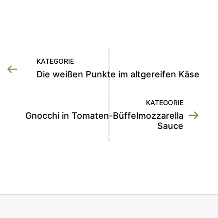
KATEGORIE
Die weißen Punkte im altgereifen Käse
KATEGORIE
Gnocchi in Tomaten-Büffelmozzarella
Sauce