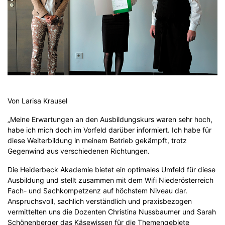
Von Larisa Krausel
„Meine Erwartungen an den Ausbildungskurs waren sehr hoch,
habe ich mich doch im Vorfeld darüber informiert. Ich habe für
diese Weiterbildung in meinem Betrieb gekämpft, trotz
Gegenwind aus verschiedenen Richtungen.
Die Heiderbeck Akademie bietet ein optimales Umfeld für diese
Ausbildung und stellt zusammen mit dem Wifi Niederösterreich
Fach- und Sachkompetzenz auf höchstem Niveau dar.
Anspruchsvoll, sachlich verständlich und praxisbezogen
vermittelten uns die Dozenten Christina Nussbaumer und Sarah
Schönenberger das Käsewissen für die Themengebiete