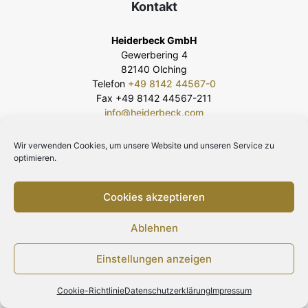
Kontakt
Heiderbeck GmbH
Gewerbering 4
82140 Olching
Telefon
+49 8142 44567-0
Fax +49 8142 44567-211
info@heiderbeck.com
Wir verwenden Cookies, um unsere Website und unseren Service zu
optimieren.
Cookies akzeptieren
Ablehnen
Einstellungen anzeigen
Cookie-Richtlinie
Datenschutzerklärung
Impressum