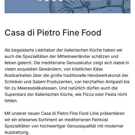
Casa di Pietro Fine Food
Als begeisterte Liebhaber der italienischen Küche haben wir
auch die Spezialitäten der Mittelmeerländer schätzen und
lieben gelernt. Die mediterrane Genusskultur zeigt sich dabei in
vielen exquisiten Gewändern, von köstlichen Käse
Kostbarkeiten über die große traditionelle Handwerkskunst der
Schinken und Salami Produzenten, von herzhaften Antipasti bis
hin zu Meeresdelikatessen. Und natürlich dürfen auch die
Superstars der italienischen Küche, wie Pizza oder Pasta nicht
fehlen.
Mit unserer neuen Casa di Pietro Fine Food Linie präsentieren
wir ein erlesenes Sortiment an mediterranen Feinkost
Spezialitäten von hochwertiger Genussqualität mit moderner
Ausstattung.