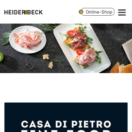
Online-Shop