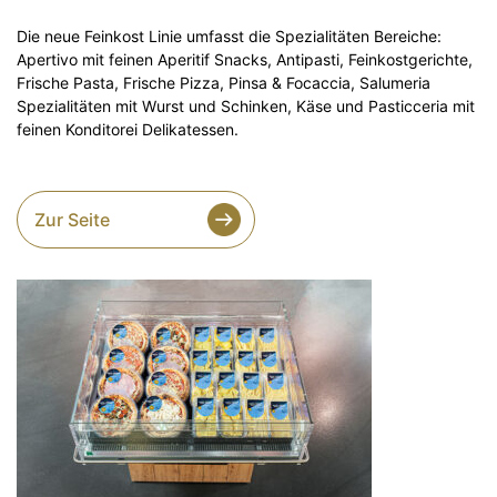
Die neue Feinkost Linie umfasst die Spezialitäten Bereiche:
Apertivo mit feinen Aperitif Snacks, Antipasti, Feinkostgerichte,
Frische Pasta, Frische Pizza, Pinsa & Focaccia, Salumeria
Spezialitäten mit Wurst und Schinken, Käse und Pasticceria mit
feinen Konditorei Delikatessen.
Zur Seite