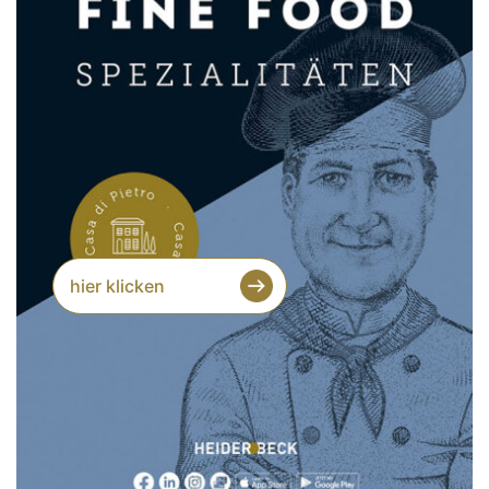
hier klicken