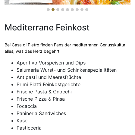
Mediterrane Feinkost
Bei Casa di Pietro finden Fans der mediterranen Genusskultur
alles, was das Herz begehrt:
Aperitivo Vorspeisen und Dips
Salumeria Wurst- und Schinkenspezialitäten
Antipasti und Meeresfrüchte
Primi Piatti Feinkostgerichte
Frische Pasta & Gnocchi
Frische Pizza & Pinsa
Focaccia
Panineria Sandwiches
Käse
Pasticceria