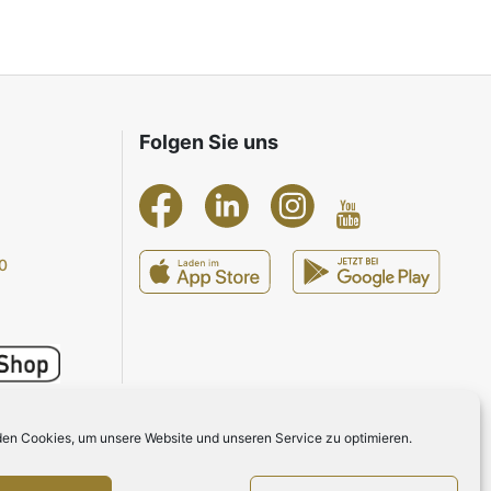
Folgen Sie uns
0
en Cookies, um unsere Website und unseren Service zu optimieren.