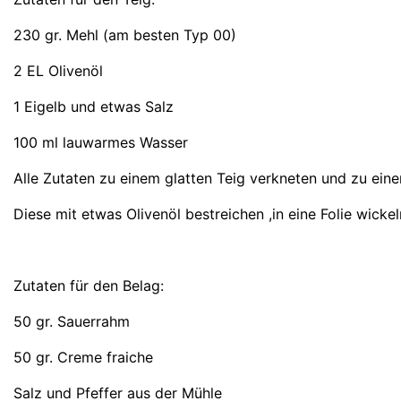
230 gr. Mehl (am besten Typ 00)
2 EL Olivenöl
1 Eigelb und etwas Salz
100 ml lauwarmes Wasser
Alle Zutaten zu einem glatten Teig verkneten und zu eine
Diese mit etwas Olivenöl bestreichen ,in eine Folie wicke
Zutaten für den Belag:
50 gr. Sauerrahm
50 gr. Creme fraiche
Salz und Pfeffer aus der Mühle