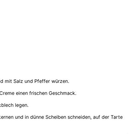
d mit Salz und Pfeffer würzen.
r Creme einen frischen Geschmack.
kblech legen.
kernen und in dünne Scheiben schneiden, auf der Tarte