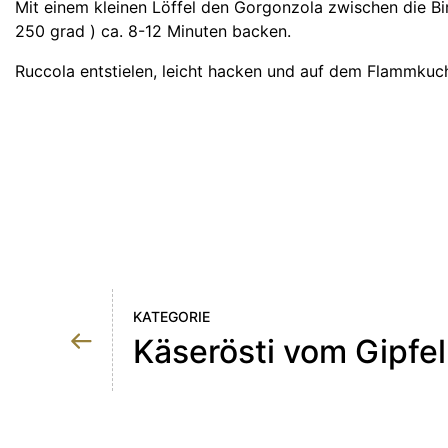
Mit einem kleinen Löffel den Gorgonzola zwischen die Bi
250 grad ) ca. 8-12 Minuten backen.
Ruccola entstielen, leicht hacken und auf dem Flammkuch
KATEGORIE
Käserösti vom Gipfel