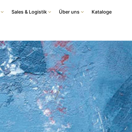
Sales & Logistik
Über uns
Kataloge