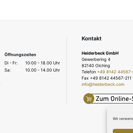
Kontakt
Heiderbeck GmbH
Öffnungszeiten
Gewerbering 4
Di - Fr:
10:00 - 18.00 Uhr
82140 Olching
Sa:
10.00 - 14.00 Uhr
Telefon
+49 8142 44567-
Fax +49 8142 44567-211
m
info@heiderbeck.com
Wir verwend