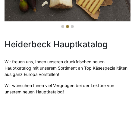
Heiderbeck Hauptkatalog
Wir freuen uns, Ihnen unseren druckfrischen neuen
Hauptkatalog mit unserem Sortiment an Top Käsespezialitäten
aus ganz Europa vorstellen!
Wir wünschen Ihnen viel Vergnügen bei der Lektüre von
unserem neuen Hauptkatalog!