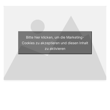
Bitte hier klicken, um die Marketing-
Cookies zu akzeptieren und diesen Inhalt
zu aktivieren