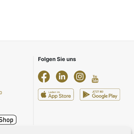
Folgen Sie uns
0