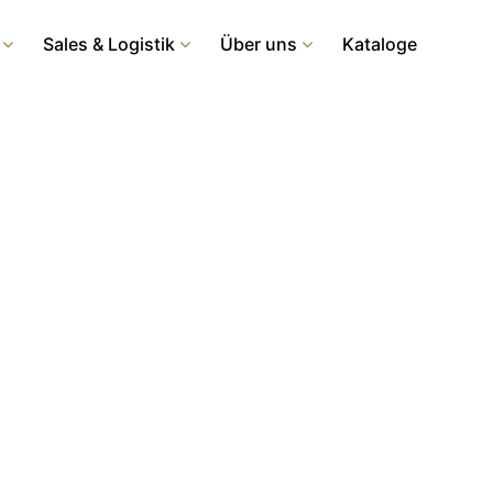
Sales & Logistik
Über uns
Kataloge