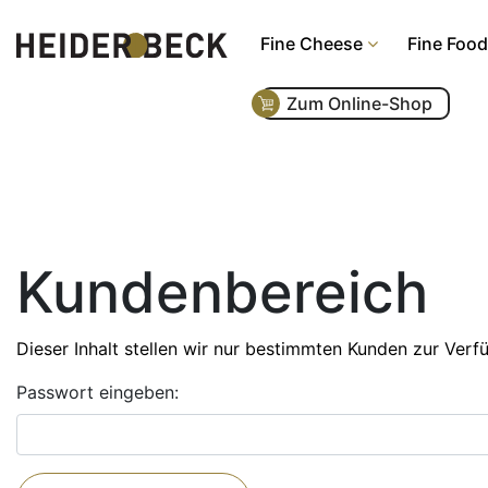
Fine Cheese
Fine Food
Zum Online-Shop
Kundenbereich
Dieser Inhalt stellen wir nur bestimmten Kunden zur Verf
Passwort eingeben: