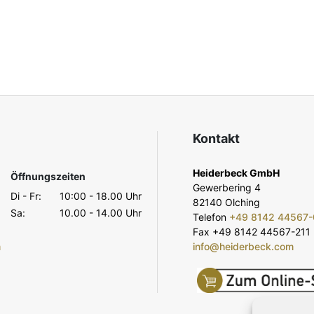
Kontakt
Heiderbeck GmbH
Öffnungszeiten
Gewerbering 4
Di - Fr:
10:00 - 18.00 Uhr
82140 Olching
Sa:
10.00 - 14.00 Uhr
Telefon
+49 8142 44567-
Fax +49 8142 44567-211
m
info@heiderbeck.com