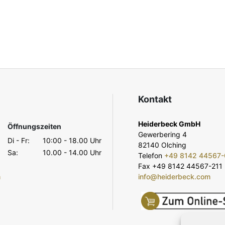
Kontakt
Heiderbeck GmbH
Öffnungszeiten
Gewerbering 4
Di - Fr:
10:00 - 18.00 Uhr
82140 Olching
Sa:
10.00 - 14.00 Uhr
Telefon
+49 8142 44567-
Fax +49 8142 44567-211
m
info@heiderbeck.com