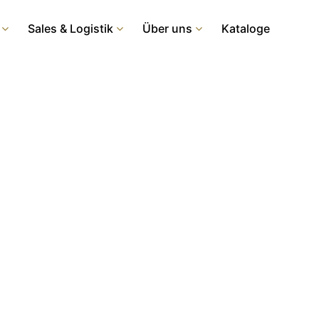
Sales & Logistik
Über uns
Kataloge