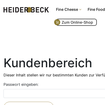
Fine Cheese
Fine Food
Zum Online-Shop
Kundenbereich
Dieser Inhalt stellen wir nur bestimmten Kunden zur Verf
Passwort eingeben: