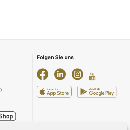
Folgen Sie uns
0