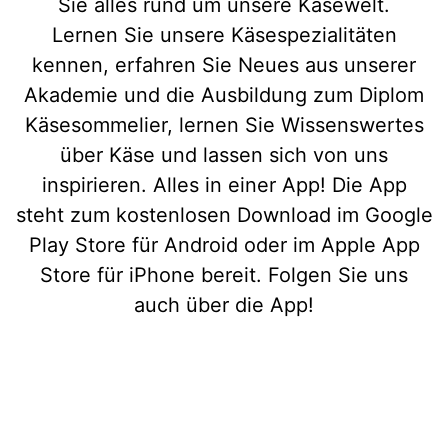
Sie alles rund um unsere Käsewelt.
Lernen Sie unsere Käsespezialitäten
kennen, erfahren Sie Neues aus unserer
Akademie und die Ausbildung zum Diplom
Käsesommelier, lernen Sie Wissenswertes
über Käse und lassen sich von uns
inspirieren. Alles in einer App! Die App
steht zum kostenlosen Download im Google
Play Store für Android oder im Apple App
Store für iPhone bereit. Folgen Sie uns
auch über die App!