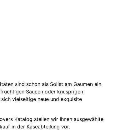
itäten sind schon als Solist am Gaumen ein
 fruchtigen Saucen oder knusprigen
sich vielseitige neue und exquisite
vers Katalog stellen wir Ihnen ausgewählte
auf in der Käseabteilung vor.