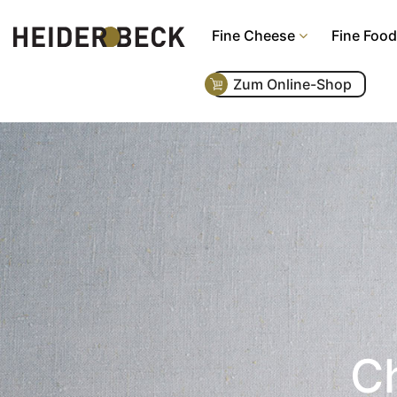
Fine Cheese
Fine Food
Zum Online-Shop
Ch