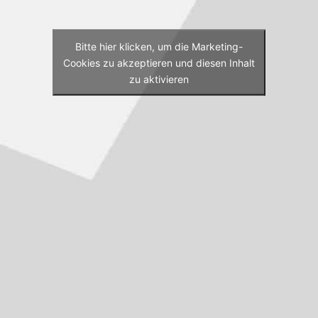
Bitte hier klicken, um die Marketing-
Cookies zu akzeptieren und diesen Inhalt
zu aktivieren