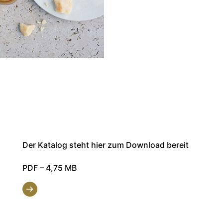
Der Katalog steht hier zum Download bereit
PDF
– 4,75 MB