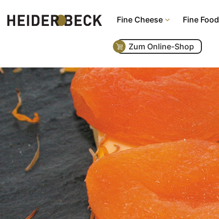
Fine Cheese
Fine Food
Zum Online-Shop