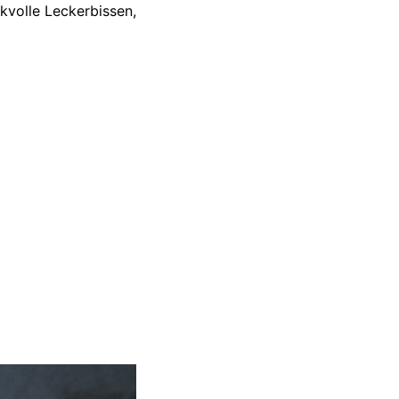
volle Leckerbissen,