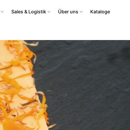
Sales & Logistik
Über uns
Kataloge