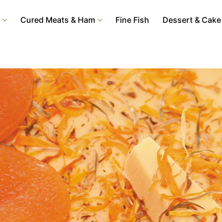
Cured Meats & Ham
Fine Fish
Dessert & Cake