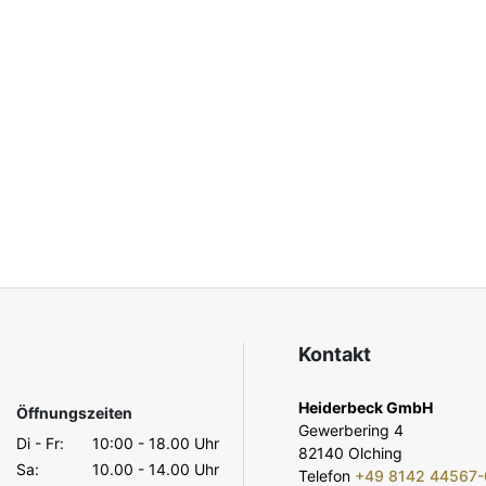
Kontakt
Heiderbeck GmbH
Öffnungszeiten
Gewerbering 4
Di - Fr:
10:00 - 18.00 Uhr
82140 Olching
Sa:
10.00 - 14.00 Uhr
Telefon
+49 8142 44567-