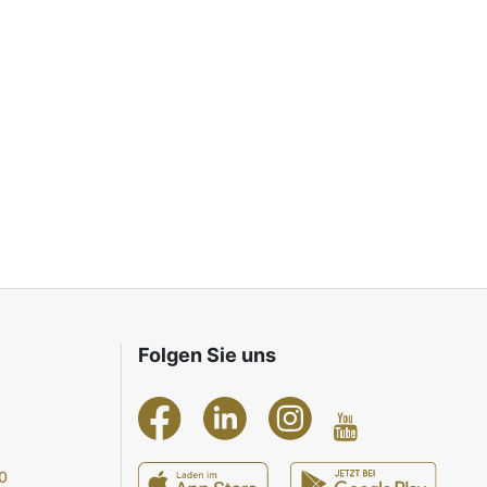
Folgen Sie uns
0