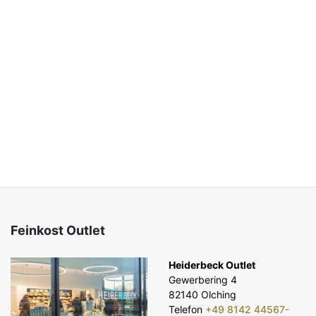
Feinkost Outlet
Heiderbeck Outlet
Gewerbering 4
82140 Olching
Telefon
+49 8142 44567-