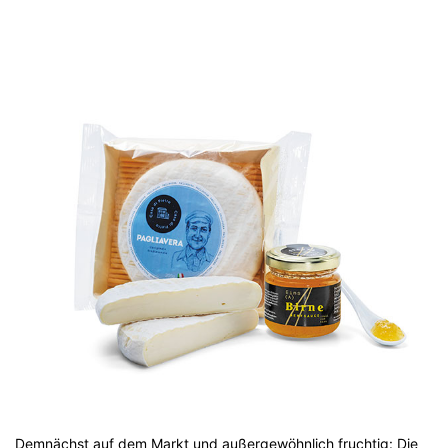
Demnächst auf dem Markt und außergewöhnlich fruchtig: Die