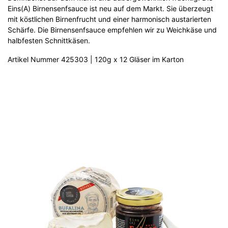
Eins(A) Birnensenfsauce ist neu auf dem Markt. Sie überzeugt
mit köstlichen Birnenfrucht und einer harmonisch austarierten
Schärfe. Die Birnensenfsauce empfehlen wir zu Weichkäse und
halbfesten Schnittkäsen.
Artikel Nummer 425303 | 120g x 12 Gläser im Karton