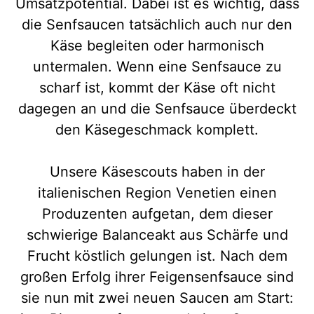
Umsatzpotential. Dabei ist es wichtig, dass
die Senfsaucen tatsächlich auch nur den
Käse begleiten oder harmonisch
untermalen. Wenn eine Senfsauce zu
scharf ist, kommt der Käse oft nicht
dagegen an und die Senfsauce überdeckt
den Käsegeschmack komplett.
Unsere Käsescouts haben in der
italienischen Region Venetien einen
Produzenten aufgetan, dem dieser
schwierige Balanceakt aus Schärfe und
Frucht köstlich gelungen ist. Nach dem
großen Erfolg ihrer Feigensenfsauce sind
sie nun mit zwei neuen Saucen am Start: