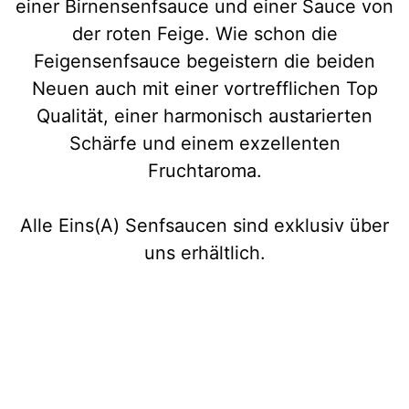
einer Birnensenfsauce und einer Sauce von
der roten Feige. Wie schon die
Feigensenfsauce begeistern die beiden
Neuen auch mit einer vortrefflichen Top
Qualität, einer harmonisch austarierten
Schärfe und einem exzellenten
Fruchtaroma.
Alle Eins(A) Senfsaucen sind exklusiv über
uns erhältlich.